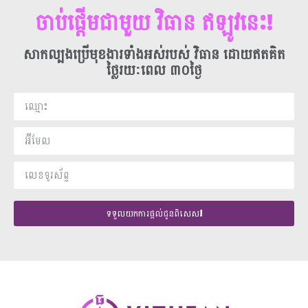
ចាប់ផ្ដើមជាមួយ វិធាន ឥឡូវនេះ!
សាកល្បងប្រើមុខងារទាំងអស់របស់ វិធាន ដោយឥតគិត
ថ្លៃរយៈពេល ៣០ថ្ងៃ
ទទួលយកការផ្ដល់ជូនពិសេស!