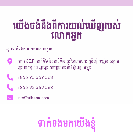
យើងចង់ដឹងពីការយល់ឃើញរបស់
លោកអ្នក
សូមទាក់ទងតាមរយៈអាសយដ្ឋាន
អគារ 3E:Fii ជាន់ទី៦ និងជាន់ទី៧ ផ្លូវវិមានអាហារ ភូមិគៀនឃ្លាំង សង្កាត់
ជ្រោយចង្វារ ខណ្ឌជ្រោយចង្វារ រាជធានីភ្នំពេញ កម្ពុជា
+855 95 569 568
+855 93 569 568
info@vithean.com
ទាក់ទងមកយើងខ្ញុំ