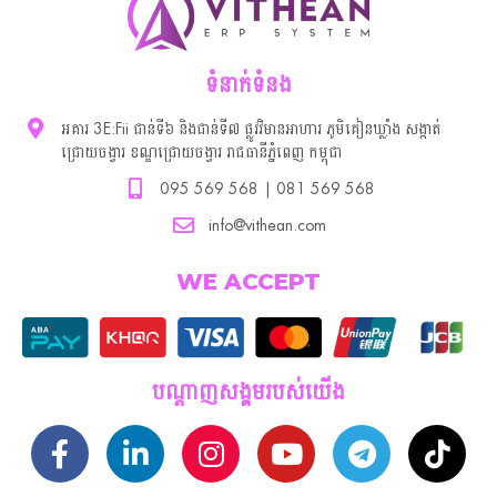
ទំនាក់ទំនង
អគារ 3E:Fii ជាន់ទី៦ និងជាន់ទី៧ ផ្លូវវិមានអាហារ ភូមិគៀនឃ្លាំង សង្កាត់
ជ្រោយចង្វារ ខណ្ឌជ្រោយចង្វារ រាជធានីភ្នំពេញ កម្ពុជា
095 569 568 | 081 569 568
info@vithean.com
WE ACCEPT
បណ្ដាញសង្គមរបស់យើង