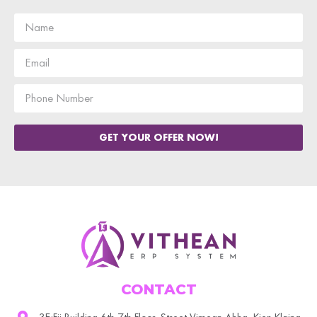
GET YOUR OFFER NOW!
CONTACT